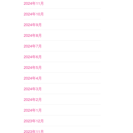
2024年11月
2024年10月
2024年9月
2024年8月
2024年7月
2024年6月
2024年5月
2024年4月
2024年3月
2024年2月
2024年1月
2023年12月
2023年11月