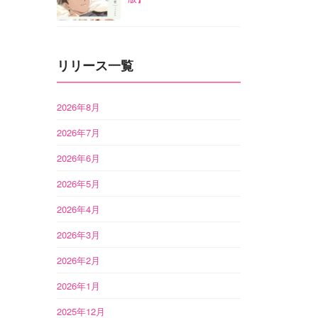
リリース一覧
2026年8月
2026年7月
2026年6月
2026年5月
2026年4月
2026年3月
2026年2月
2026年1月
2025年12月