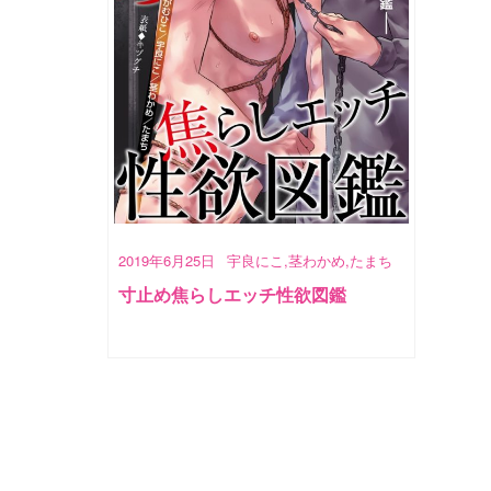
2019年6月25日
宇良にこ,茎わかめ,たまち
寸止め焦らしエッチ性欲図鑑