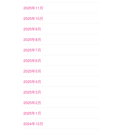
2025年11月
2025年10月
2025年9月
2025年8月
2025年7月
2025年6月
2025年5月
2025年4月
2025年3月
2025年2月
2025年1月
2024年12月