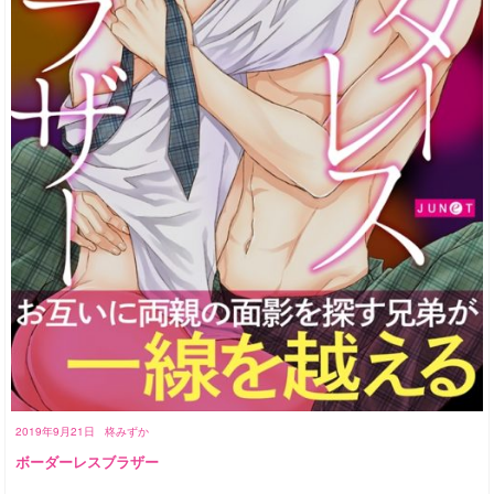
2019年9月21日
柊みずか
ボーダーレスブラザー