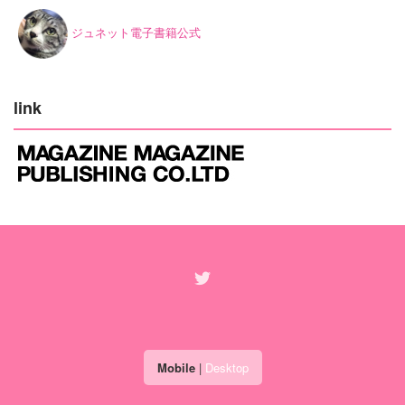
ジュネット電子書籍公式
link
Mobile
|
Desktop