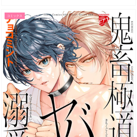
コミックス