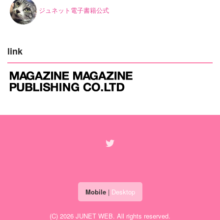
ジュネット電子書籍公式
link
Mobile
|
Desktop
(C) 2026
JUNET WEB
. All rights reserved.