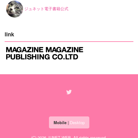
ジュネット電子書籍公式
link
Mobile
|
Desktop
(C) 2026
JUNET WEB
. All rights reserved.