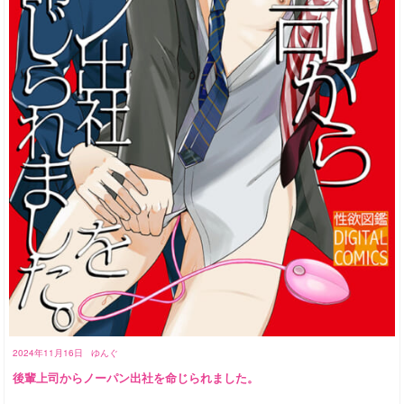
2024年11月16日
ゆんぐ
後輩上司からノーパン出社を命じられました。