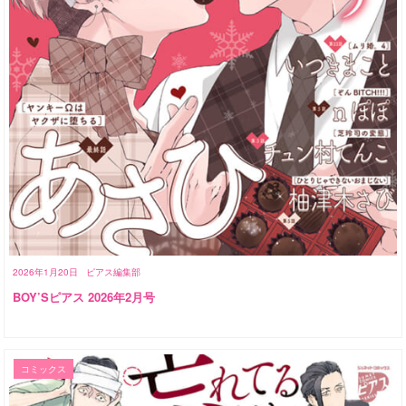
2026年1月20日
ピアス編集部
BOY’Sピアス 2026年2月号
コミックス