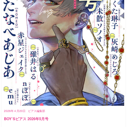
2026年４月20日
ピアス編集部
BOY’Sピアス 2026年5月号