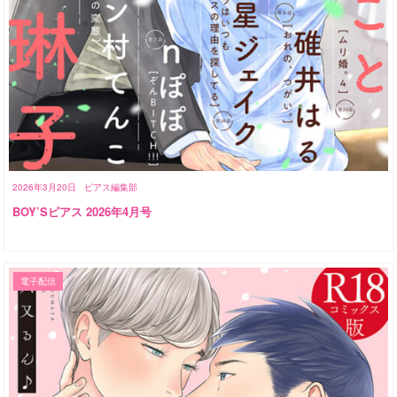
2026年3月20日
ピアス編集部
BOY’Sピアス 2026年4月号
電子配信