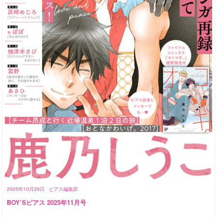
2025年10月20日
ピアス編集部
BOY’Sピアス 2025年11月号