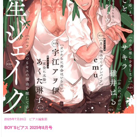
2025年7月20日
ピアス編集部
BOY’Sピアス 2025年8月号