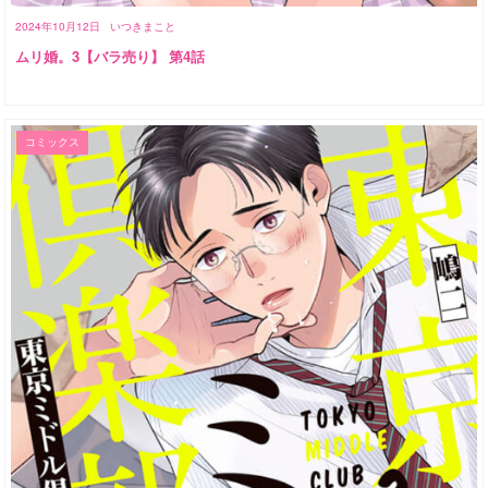
2024年10月12日
いつきまこと
ムリ婚。3【バラ売り】 第4話
コミックス