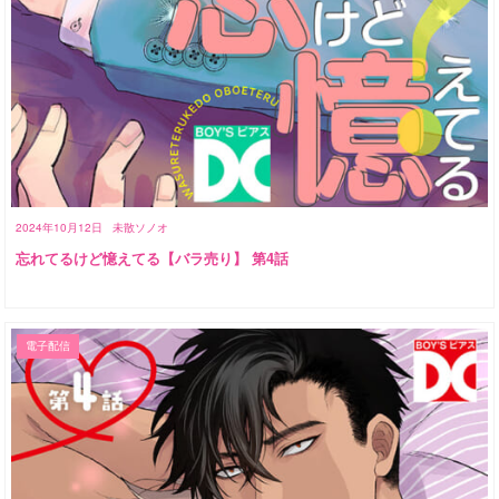
2024年10月12日
未散ソノオ
忘れてるけど憶えてる【バラ売り】 第4話
電子配信