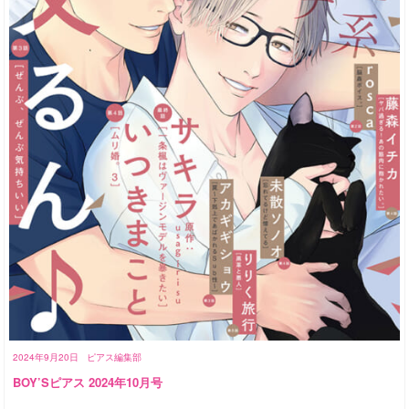
2024年9月20日
ピアス編集部
BOY’Sピアス 2024年10月号