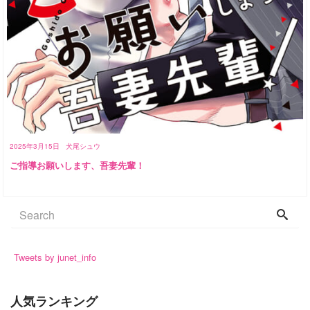
2025年3月15日
犬尾シュウ
ご指導お願いします、吾妻先輩！
Tweets by junet_info
人気ランキング