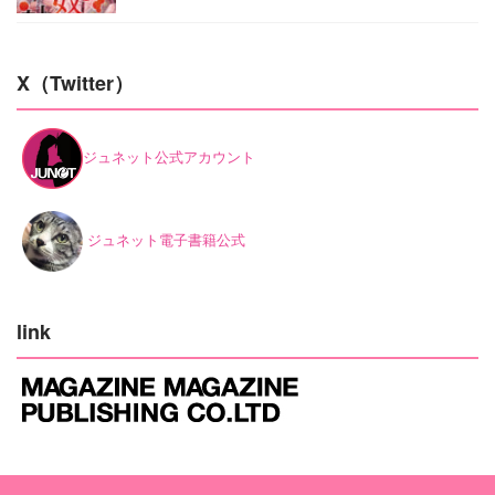
X（Twitter）
ジュネット公式アカウント
ジュネット電子書籍公式
link