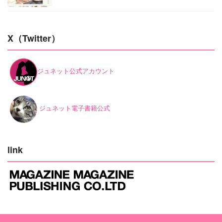
X（Twitter）
ジュネット公式アカウント
ジュネット電子書籍公式
link