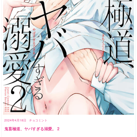
2024年4月18日
チョコミント
鬼畜極道、ヤバすぎる溺愛。 2