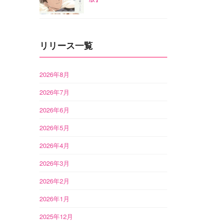
リリース一覧
2026年8月
2026年7月
2026年6月
2026年5月
2026年4月
2026年3月
2026年2月
2026年1月
2025年12月