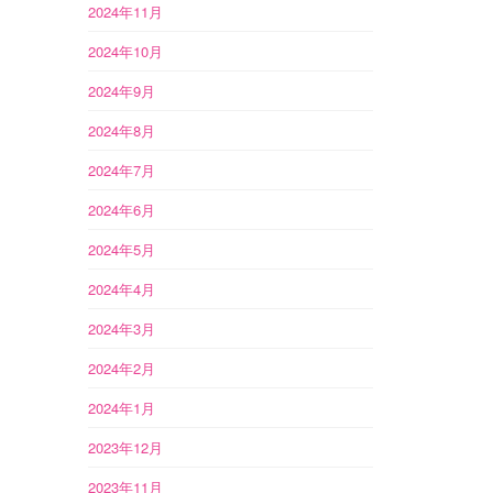
2024年11月
2024年10月
2024年9月
2024年8月
2024年7月
2024年6月
2024年5月
2024年4月
2024年3月
2024年2月
2024年1月
2023年12月
2023年11月