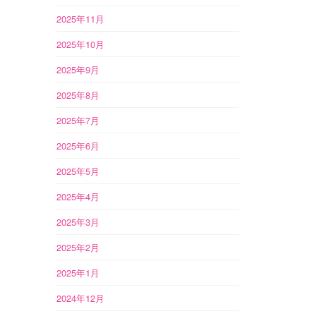
2025年11月
2025年10月
2025年9月
2025年8月
2025年7月
2025年6月
2025年5月
2025年4月
2025年3月
2025年2月
2025年1月
2024年12月