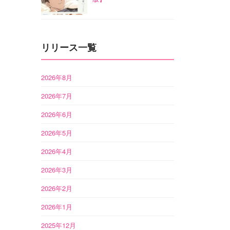
リリース一覧
2026年8月
2026年7月
2026年6月
2026年5月
2026年4月
2026年3月
2026年2月
2026年1月
2025年12月