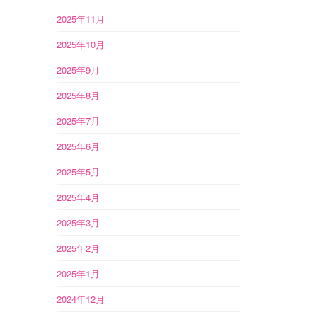
2025年11月
2025年10月
2025年9月
2025年8月
2025年7月
2025年6月
2025年5月
2025年4月
2025年3月
2025年2月
2025年1月
2024年12月