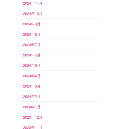
2024年11月
2024年10月
2024年9月
2024年8月
2024年7月
2024年6月
2024年5月
2024年4月
2024年3月
2024年2月
2024年1月
2023年12月
2023年11月