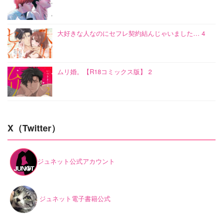
大好きな人なのにセフレ契約結んじゃいました… 4
ムリ婚。【R18コミックス版】 2
X（Twitter）
ジュネット公式アカウント
ジュネット電子書籍公式