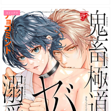
コミックス