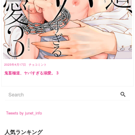
2025年4月17日
チョコミント
鬼畜極道、ヤバすぎる溺愛。 3
Tweets by junet_info
人気ランキング