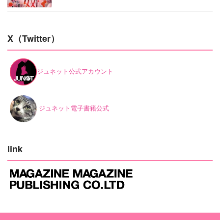
X（Twitter）
ジュネット公式アカウント
ジュネット電子書籍公式
link