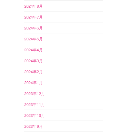
2024年8月
2024年7月
2024年6月
2024年5月
2024年4月
2024年3月
2024年2月
2024年1月
2023年12月
2023年11月
2023年10月
2023年9月