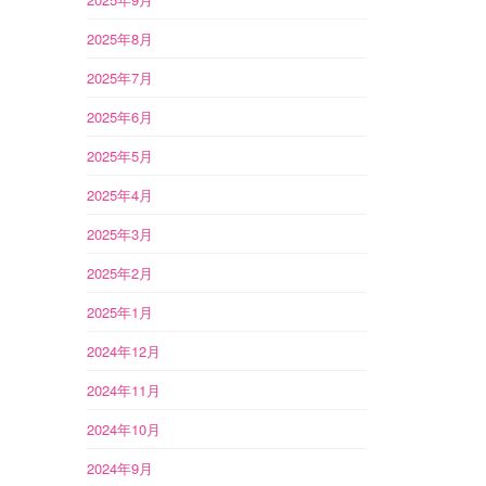
2025年8月
2025年7月
2025年6月
2025年5月
2025年4月
2025年3月
2025年2月
2025年1月
2024年12月
2024年11月
2024年10月
2024年9月