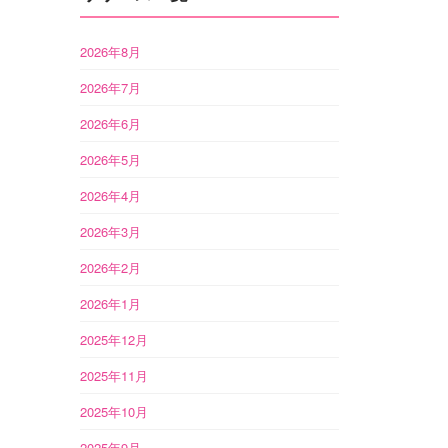
2026年8月
2026年7月
2026年6月
2026年5月
2026年4月
2026年3月
2026年2月
2026年1月
2025年12月
2025年11月
2025年10月
2025年9月