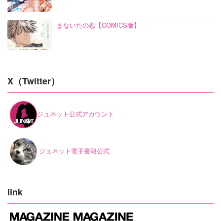
まないたの恋【COMICS版】
X（Twitter）
ジュネット公式アカウント
ジュネット電子書籍公式
link