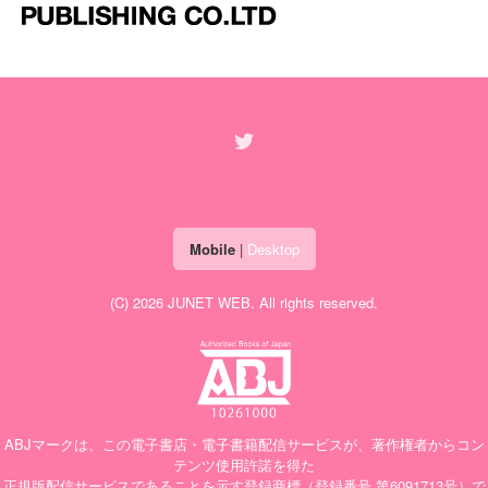
Mobile
|
Desktop
(C) 2026
JUNET WEB
. All rights reserved.
ABJマークは、この電子書店・電子書籍配信サービスが、著作権者からコン
テンツ使用許諾を得た
正規版配信サービスであることを示す登録商標（登録番号 第6091713号）で