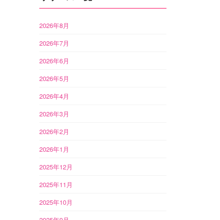
2026年8月
2026年7月
2026年6月
2026年5月
2026年4月
2026年3月
2026年2月
2026年1月
2025年12月
2025年11月
2025年10月
2025年9月