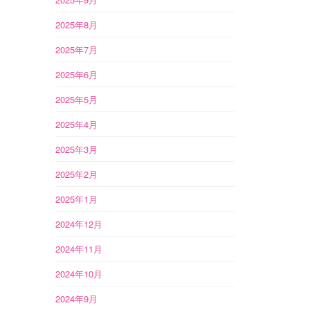
2025年8月
2025年7月
2025年6月
2025年5月
2025年4月
2025年3月
2025年2月
2025年1月
2024年12月
2024年11月
2024年10月
2024年9月