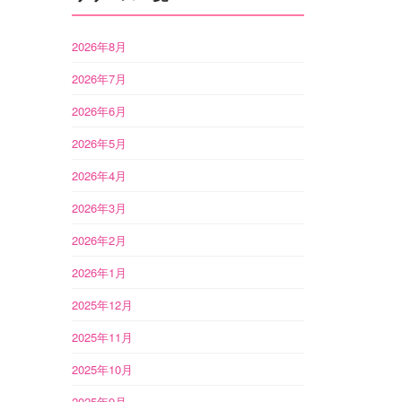
2026年8月
2026年7月
2026年6月
2026年5月
2026年4月
2026年3月
2026年2月
2026年1月
2025年12月
2025年11月
2025年10月
2025年9月