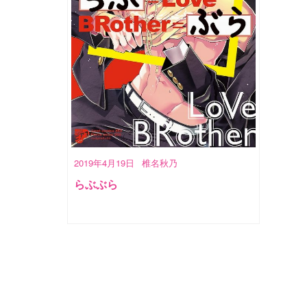
2019年4月19日
椎名秋乃
らぶぶら