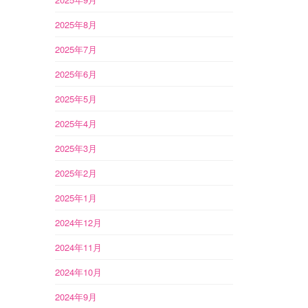
2025年8月
2025年7月
2025年6月
2025年5月
2025年4月
2025年3月
2025年2月
2025年1月
2024年12月
2024年11月
2024年10月
2024年9月