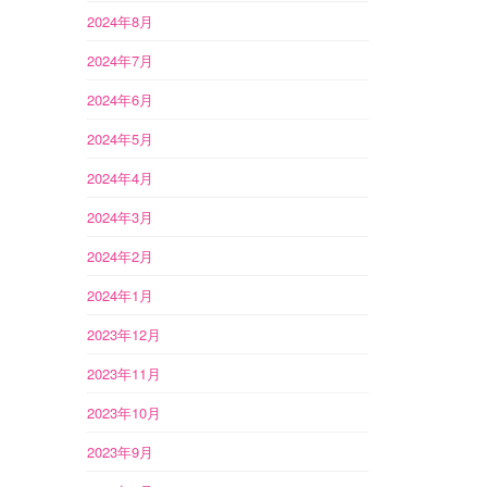
2024年8月
2024年7月
2024年6月
2024年5月
2024年4月
2024年3月
2024年2月
2024年1月
2023年12月
2023年11月
2023年10月
2023年9月