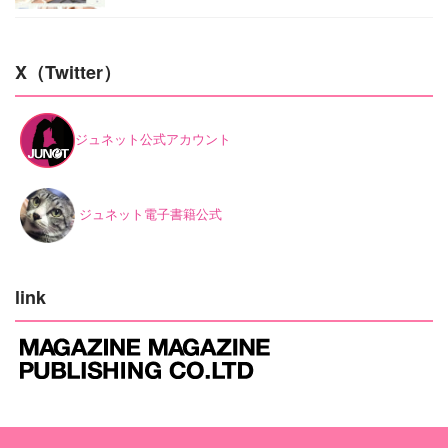
X（Twitter）
ジュネット公式アカウント
ジュネット電子書籍公式
link