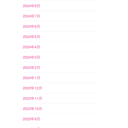
2024年8月
2024年7月
2024年6月
2024年5月
2024年4月
2024年3月
2024年2月
2024年1月
2023年12月
2023年11月
2023年10月
2023年9月