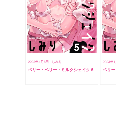
2023年4月8日
しみり
2023年
ベリー・ベリー・ミルクシェイク 5
ベリー