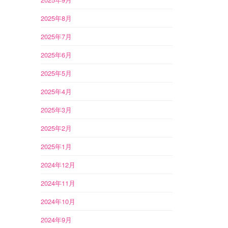
2025年8月
2025年7月
2025年6月
2025年5月
2025年4月
2025年3月
2025年2月
2025年1月
2024年12月
2024年11月
2024年10月
2024年9月