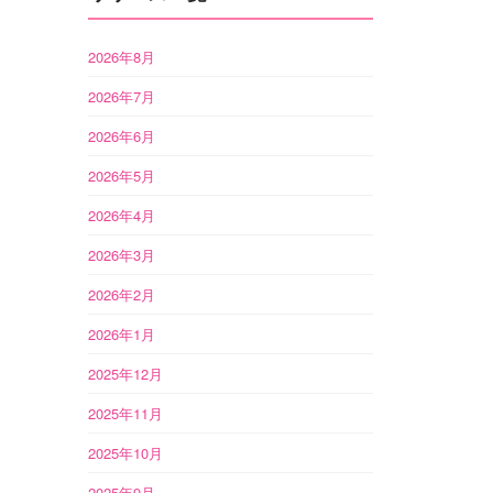
2026年8月
2026年7月
2026年6月
2026年5月
2026年4月
2026年3月
2026年2月
2026年1月
2025年12月
2025年11月
2025年10月
2025年9月