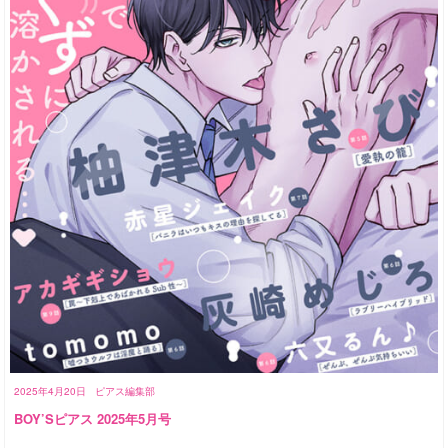
2025年4月20日
ピアス編集部
BOY’Sピアス 2025年5月号