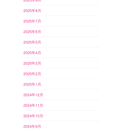
2025年8月
2025年7月
2025年6月
2025年5月
2025年4月
2025年3月
2025年2月
2025年1月
2024年12月
2024年11月
2024年10月
2024年9月