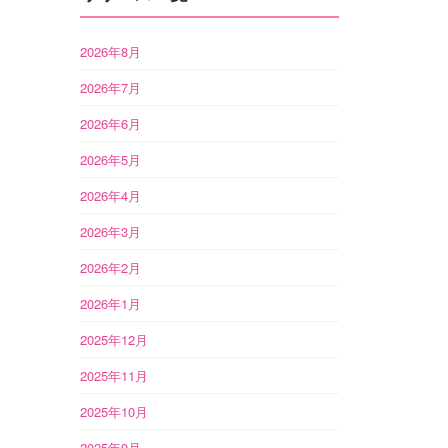
2026年8月
2026年7月
2026年6月
2026年5月
2026年4月
2026年3月
2026年2月
2026年1月
2025年12月
2025年11月
2025年10月
2025年9月