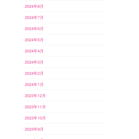
2024年8月
2024年7月
2024年6月
2024年5月
2024年4月
2024年3月
2024年2月
2024年1月
2023年12月
2023年11月
2023年10月
2023年9月