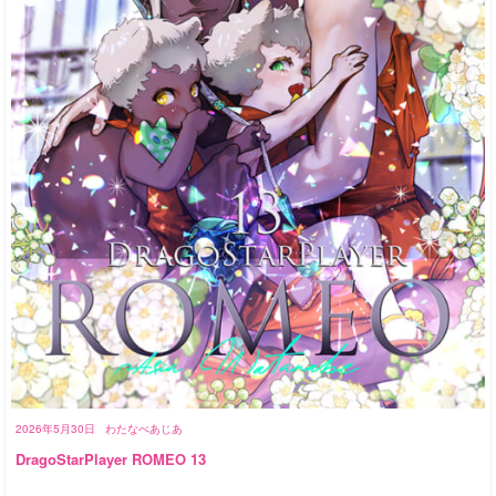
2026年5月30日
わたなべあじあ
DragoStarPlayer ROMEO 13