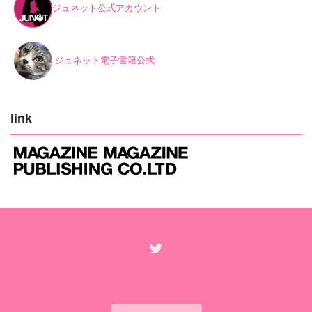
ジュネット公式アカウント
ジュネット電子書籍公式
link