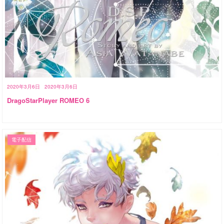
2020年3月6日
2020年3月6日
DragoStarPlayer ROMEO 6
電子配信