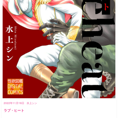
2022年11月19日
水上シン
ラブ・ヒート