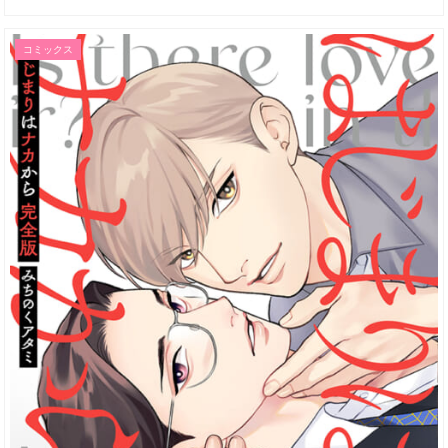
コミックス