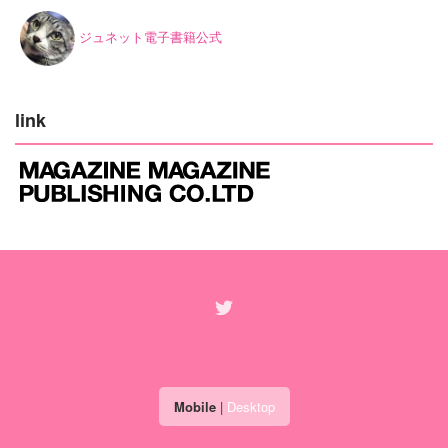
ジュネット電子書籍公式
link
Mobile
|
Desktop