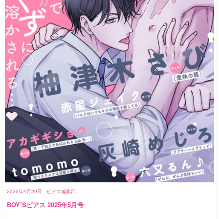
2025年4月20日
ピアス編集部
BOY’Sピアス 2025年5月号