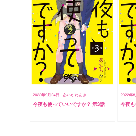
2022年9月24日
あいかわあき
2022年
今夜も使っていいですか？ 第3話
今夜も