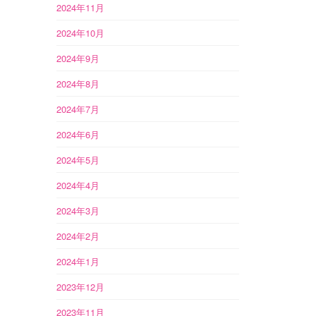
2024年11月
2024年10月
2024年9月
2024年8月
2024年7月
2024年6月
2024年5月
2024年4月
2024年3月
2024年2月
2024年1月
2023年12月
2023年11月