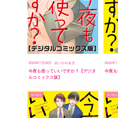
2023年7月29日
あいかわあき
2022年
今夜も使っていいですか？【デジタ
今夜も
ルコミックス版】
電子配信
電子配信