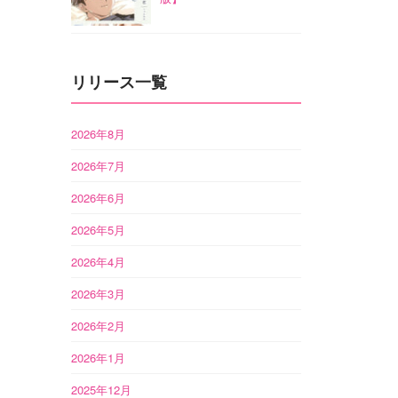
リリース一覧
2026年8月
2026年7月
2026年6月
2026年5月
2026年4月
2026年3月
2026年2月
2026年1月
2025年12月