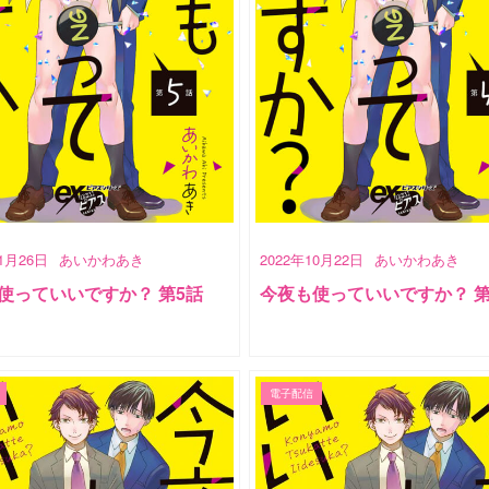
11月26日
あいかわあき
2022年10月22日
あいかわあき
使っていいですか？ 第5話
今夜も使っていいですか？ 第
電子配信