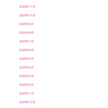
2025年11月
2025年10月
2025年9月
2025年8月
2025年7月
2025年6月
2025年5月
2025年4月
2025年3月
2025年2月
2025年1月
2024年12月