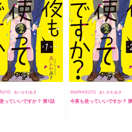
8月27日
あいかわあき
2022年8月27日
あいかわあき
使っていいですか？ 第1話
今夜も使っていいですか？ 第