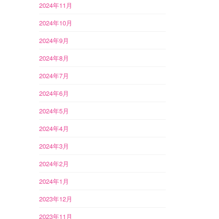
2024年11月
2024年10月
2024年9月
2024年8月
2024年7月
2024年6月
2024年5月
2024年4月
2024年3月
2024年2月
2024年1月
2023年12月
2023年11月