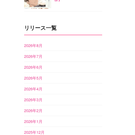
リリース一覧
2026年8月
2026年7月
2026年6月
2026年5月
2026年4月
2026年3月
2026年2月
2026年1月
2025年12月