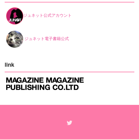
ジュネット公式アカウント
ジュネット電子書籍公式
link