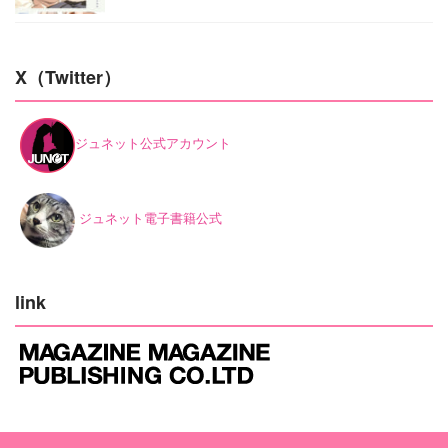
X（Twitter）
ジュネット公式アカウント
ジュネット電子書籍公式
link