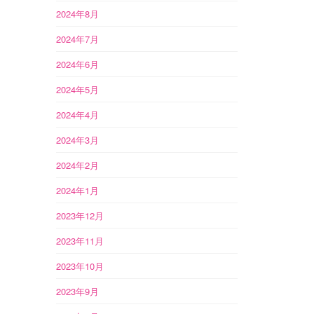
2024年8月
2024年7月
2024年6月
2024年5月
2024年4月
2024年3月
2024年2月
2024年1月
2023年12月
2023年11月
2023年10月
2023年9月