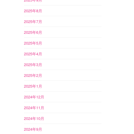
2025年8月
2025年7月
2025年6月
2025年5月
2025年4月
2025年3月
2025年2月
2025年1月
2024年12月
2024年11月
2024年10月
2024年9月