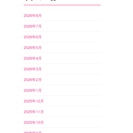
2026年8月
2026年7月
2026年6月
2026年5月
2026年4月
2026年3月
2026年2月
2026年1月
2025年12月
2025年11月
2025年10月
2025年9月