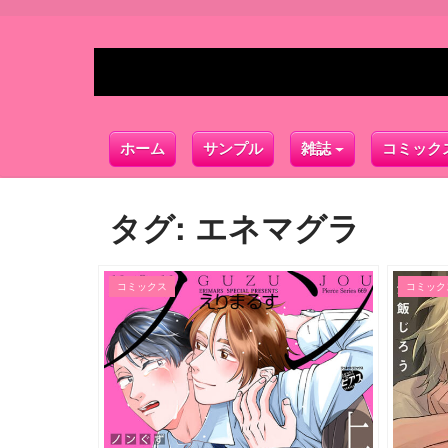
ホーム
サンプル
雑誌
コミック
タグ:
エネマグラ
コミックス
コミック