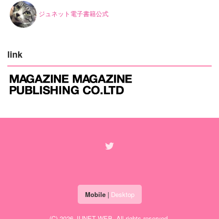
ジュネット電子書籍公式
link
Mobile
|
Desktop
(C) 2026
JUNET WEB
. All rights reserved.