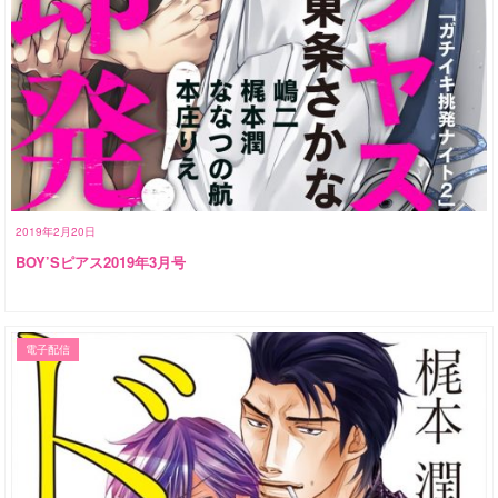
2019年2月20日
BOY’Sピアス2019年3月号
電子配信