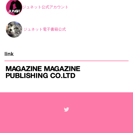
ジュネット公式アカウント
ジュネット電子書籍公式
link