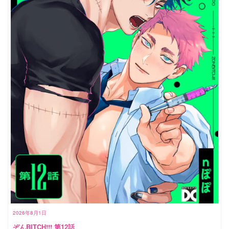
2026年8月1日
ぞんBITCH!!! 第12話