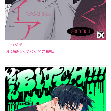
2026年8月1日
月に噛みつくヴァンパイア 第6話