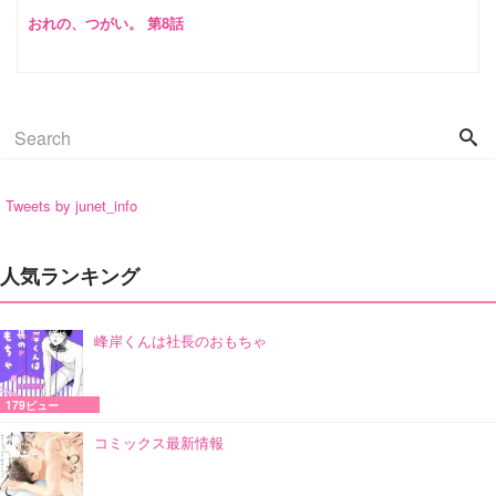
おれの、つがい。 第8話
Tweets by junet_info
人気ランキング
峰岸くんは社長のおもちゃ
179ビュー
コミックス最新情報