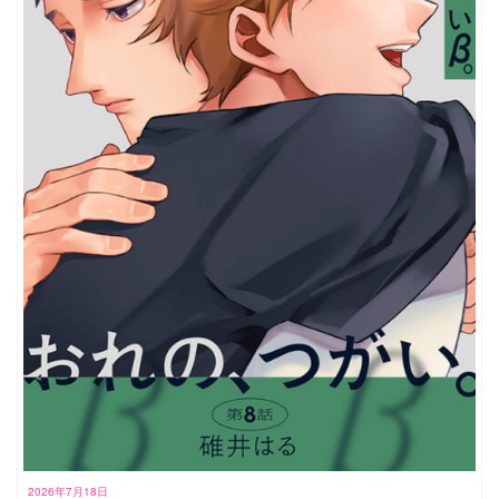
2026年7月18日