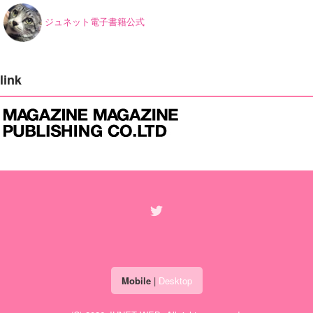
ジュネット電子書籍公式
link
Mobile
|
Desktop