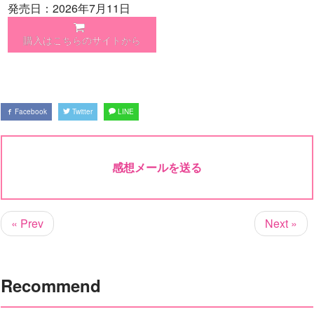
発売日：2026年7月11日
購入はこちらのサイトから
Facebook
Twitter
LINE
感想メールを送る
« Prev
Next »
Recommend