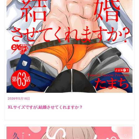
2026年5月16日
XLサイズですが,結婚させてくれますか？