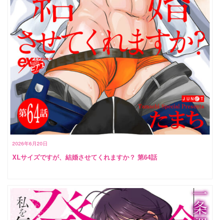
2026年6月20日
XLサイズですが、結婚させてくれますか？ 第64話