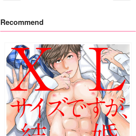
Recommend