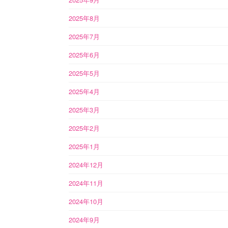
2025年8月
2025年7月
2025年6月
2025年5月
2025年4月
2025年3月
2025年2月
2025年1月
2024年12月
2024年11月
2024年10月
2024年9月