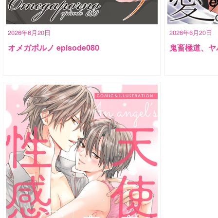
2026年6月20日
2026年6月20日
オメガポルノ episode080
鬼畜極道、ヤ