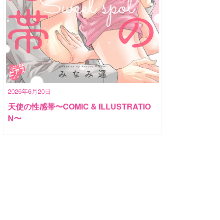
2026年6月20日
天使の性感帯〜COMIC & ILLUSTRATIO
N〜