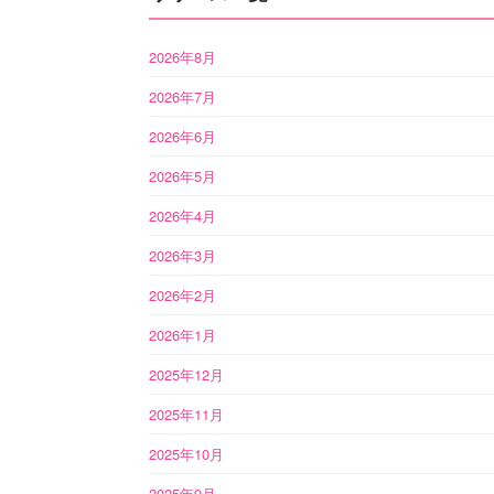
2026年8月
2026年7月
2026年6月
2026年5月
2026年4月
2026年3月
2026年2月
2026年1月
2025年12月
2025年11月
2025年10月
2025年9月