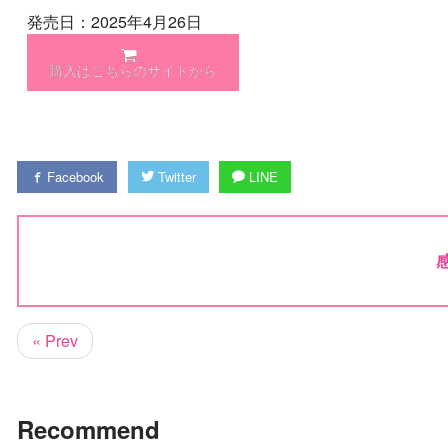
発売日：2025年4月26日
購入はこちらのサイトから
Facebook
Twitter
LINE
« Prev
Recommend