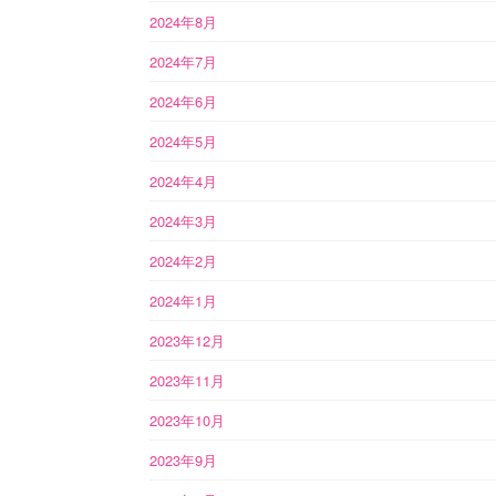
2024年8月
2024年7月
2024年6月
2024年5月
2024年4月
2024年3月
2024年2月
2024年1月
2023年12月
2023年11月
2023年10月
2023年9月