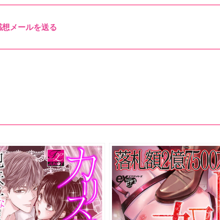
感想メールを送る