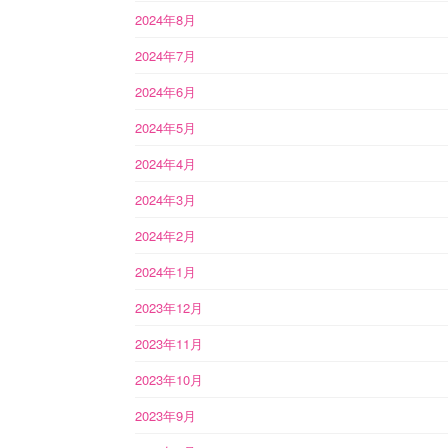
2024年8月
2024年7月
2024年6月
2024年5月
2024年4月
2024年3月
2024年2月
2024年1月
2023年12月
2023年11月
2023年10月
2023年9月