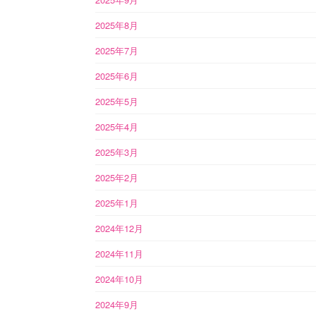
2025年8月
2025年7月
2025年6月
2025年5月
2025年4月
2025年3月
2025年2月
2025年1月
2024年12月
2024年11月
2024年10月
2024年9月