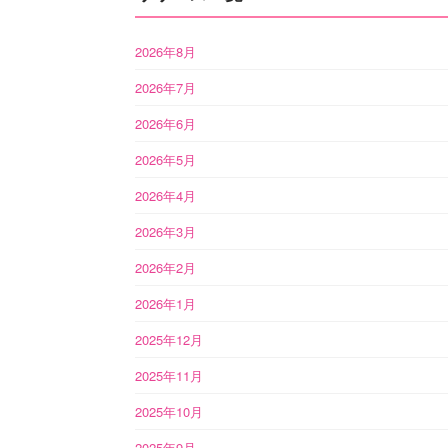
2026年8月
2026年7月
2026年6月
2026年5月
2026年4月
2026年3月
2026年2月
2026年1月
2025年12月
2025年11月
2025年10月
2025年9月