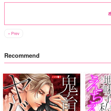
« Prev
Recommend