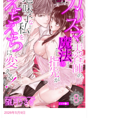
2026年5月9日