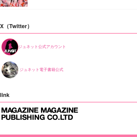
X（Twitter）
ジュネット公式アカウント
ジュネット電子書籍公式
link