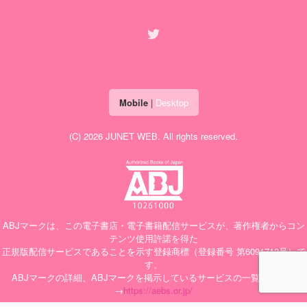
Mobile
|
Desktop
(C) 2026
JUNET WEB
. All rights reserved.
ABJマークは、この電子書店・電子書籍配信サービスが、著作権者からコン
テンツ使用許諾を得た
正規版配信サービスであることを示す登録商標（登録番号 第6091713号）で
す。
ABJマークの詳細、ABJマークを掲示しているサービスの一覧はこちら
→
https://aebs.or.jp/