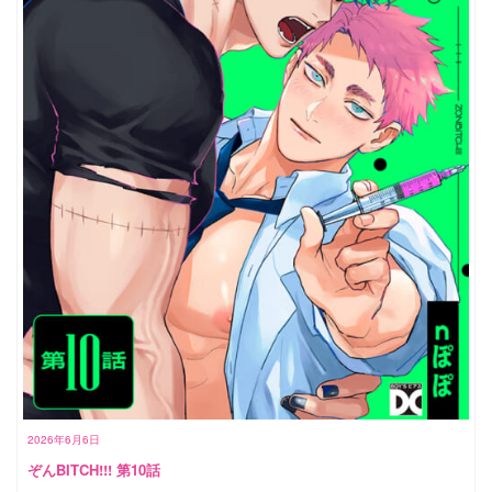
2026年6月6日
ぞんBITCH!!! 第10話