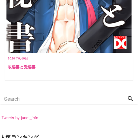
2026年6月6日
攻秘書と受秘書
Tweets by junet_info
人気ランキング