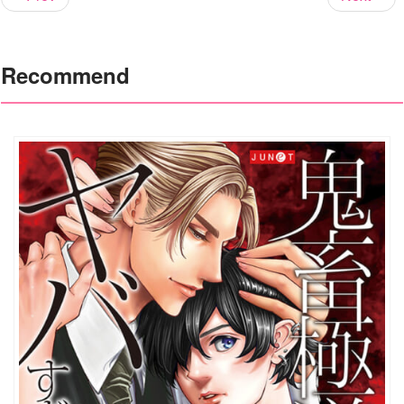
Recommend