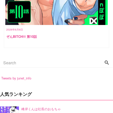
2026年6月6日
ぞんBITCH!!! 第10話
Tweets by junet_info
人気ランキング
峰岸くんは社長のおもちゃ