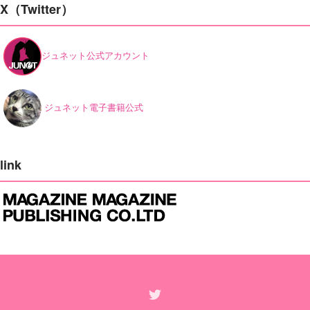
X（Twitter）
ジュネット公式アカウント
ジュネット電子書籍公式
link