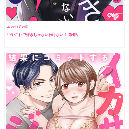
2026年6月20日
いやこれで好きじゃないわけない！ 第4話