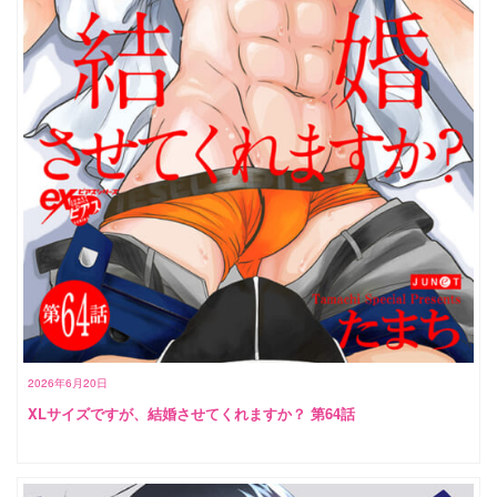
2026年6月20日
XLサイズですが、結婚させてくれますか？ 第64話