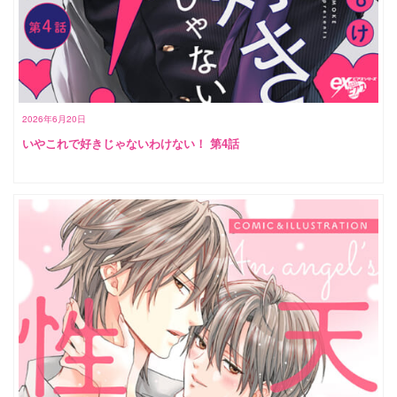
2026年6月20日
いやこれで好きじゃないわけない！ 第4話