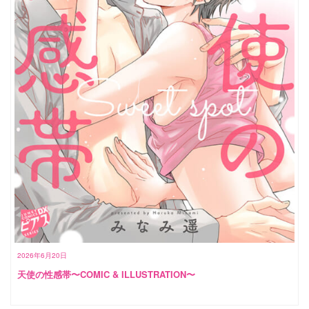
2026年6月20日
天使の性感帯〜COMIC & ILLUSTRATION〜