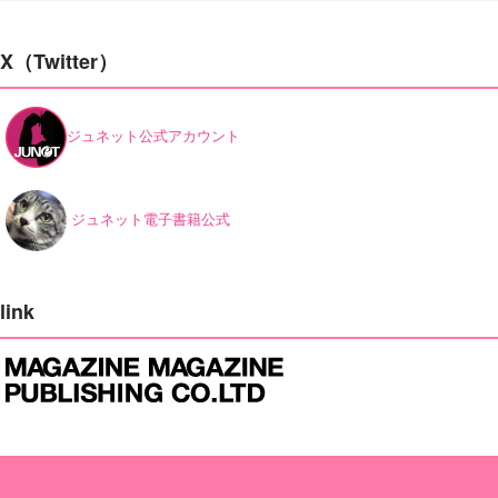
X（Twitter）
ジュネット公式アカウント
ジュネット電子書籍公式
link