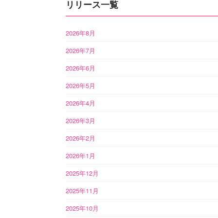
リリース一覧
2026年8月
2026年7月
2026年6月
2026年5月
2026年4月
2026年3月
2026年2月
2026年1月
2025年12月
2025年11月
2025年10月