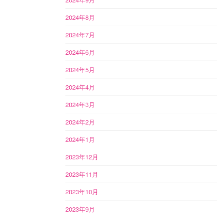
2024年8月
2024年7月
2024年6月
2024年5月
2024年4月
2024年3月
2024年2月
2024年1月
2023年12月
2023年11月
2023年10月
2023年9月