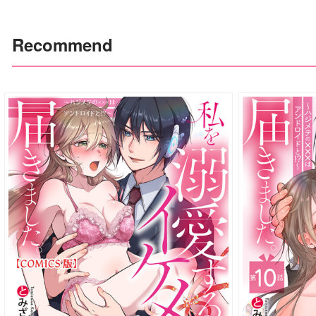
Recommend