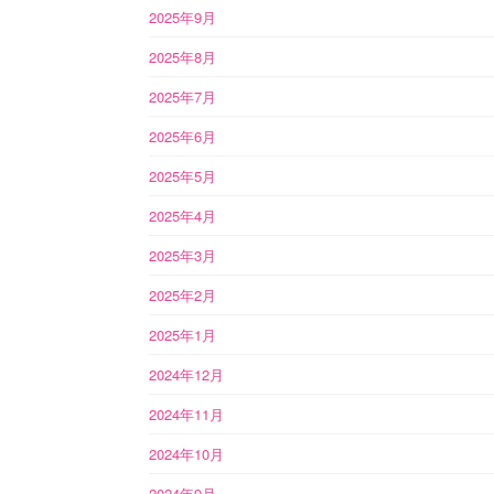
2025年9月
2025年8月
2025年7月
2025年6月
2025年5月
2025年4月
2025年3月
2025年2月
2025年1月
2024年12月
2024年11月
2024年10月
2024年9月