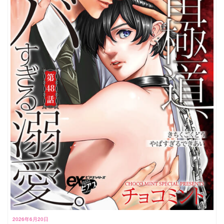
2026年6月20日