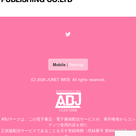
Mobile
|
Desktop
(C) 2026
JUNET WEB
. All rights reserved.
ABJマークは、この電子書店・電子書籍配信サービスが、著作権者からコン
テンツ使用許諾を得た
正規版配信サービスであることを示す登録商標（登録番号 第6091713号）で