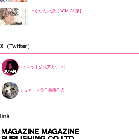
まないたの恋【COMICS版】
X（Twitter）
ジュネット公式アカウント
ジュネット電子書籍公式
link