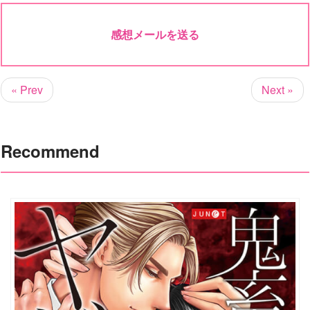
感想メールを送る
« Prev
Next »
Recommend