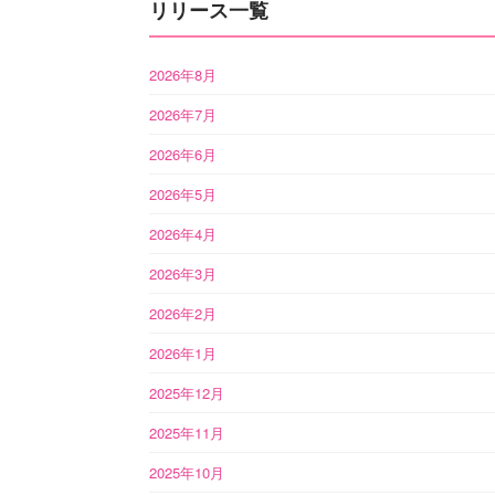
リリース一覧
2026年8月
2026年7月
2026年6月
2026年5月
2026年4月
2026年3月
2026年2月
2026年1月
2025年12月
2025年11月
2025年10月