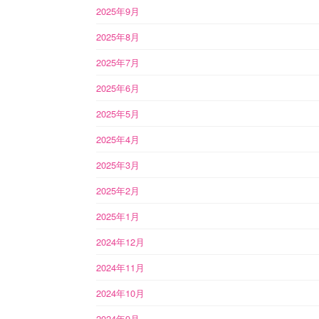
2025年9月
2025年8月
2025年7月
2025年6月
2025年5月
2025年4月
2025年3月
2025年2月
2025年1月
2024年12月
2024年11月
2024年10月
2024年9月