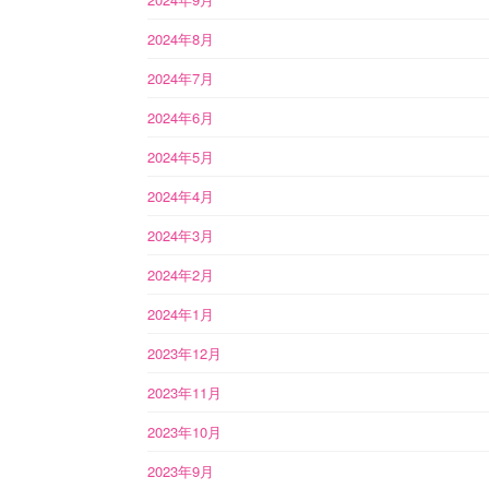
2024年8月
2024年7月
2024年6月
2024年5月
2024年4月
2024年3月
2024年2月
2024年1月
2023年12月
2023年11月
2023年10月
2023年9月