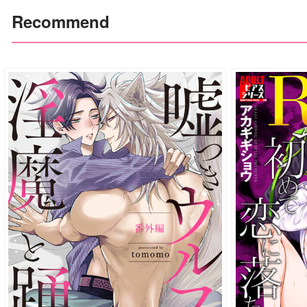
Recommend