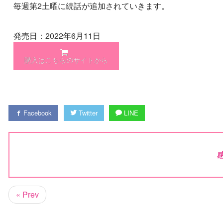
毎週第2土曜に続話が追加されていきます。
発売日：2022年6月11日
購入はこちらのサイトから
Facebook
Twitter
LINE
« Prev