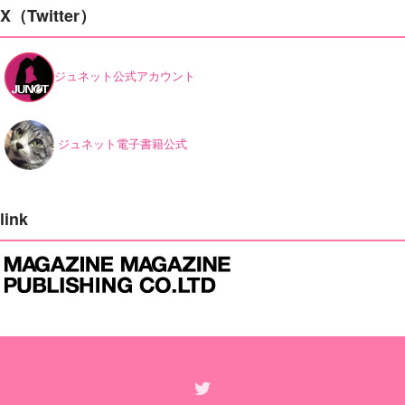
X（Twitter）
ジュネット公式アカウント
ジュネット電子書籍公式
link