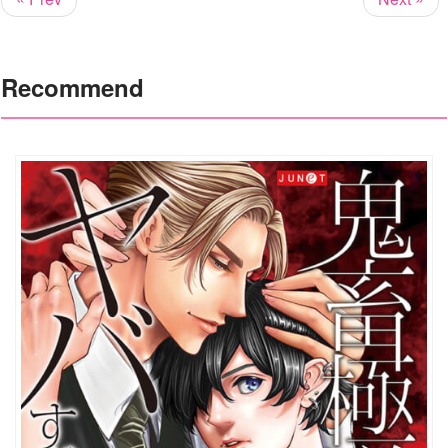
Recommend