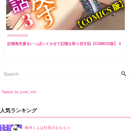
2026年6月20日
記憶喪失妻をいっぱいイカせて記憶を取り戻す話【COMICS版】 3
Tweets by junet_info
人気ランキング
峰岸くんは社長のおもちゃ