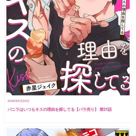
2026年6月20日
バニラはいつもキスの理由を探してる【バラ売り】 第21話