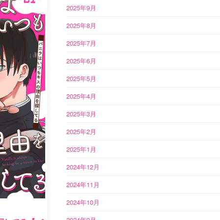
2025年9月
2025年8月
2025年7月
2025年6月
2025年5月
2025年4月
2025年3月
2025年2月
2025年1月
2024年12月
2024年11月
2024年10月
2024年9月