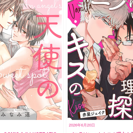
2026年6月20日