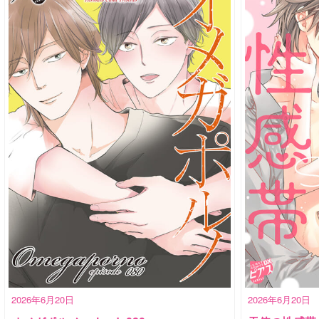
2026年6月20日
2026年6月20日