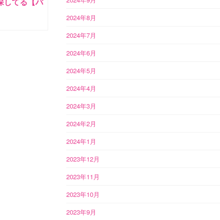
探してる【バ
2024年8月
2024年7月
2024年6月
2024年5月
2024年4月
2024年3月
2024年2月
2024年1月
2023年12月
2023年11月
2023年10月
2023年9月