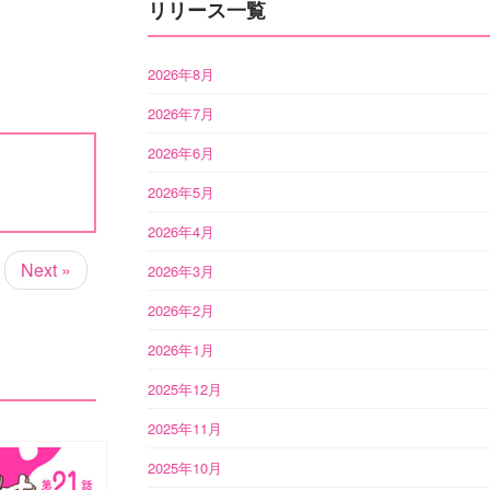
リリース一覧
2026年8月
2026年7月
2026年6月
2026年5月
2026年4月
Next »
2026年3月
2026年2月
2026年1月
2025年12月
2025年11月
2025年10月