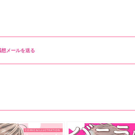
感想メールを送る