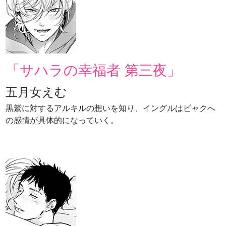
「サハラの幸福者 第三夜」
五月女えむ
黒鷲に対するアルキルの想いを知り、イングルはビャクへ
の感情が具体的になっていく。