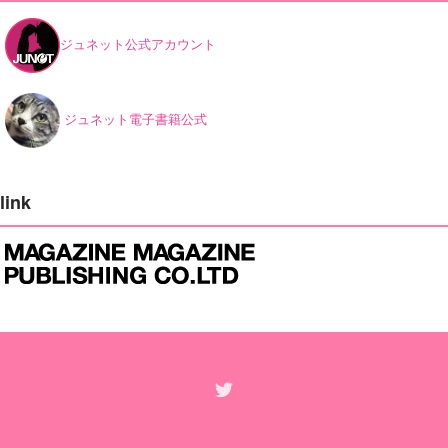
ジュネット公式アカウント
ジュネット電子書籍公式
link