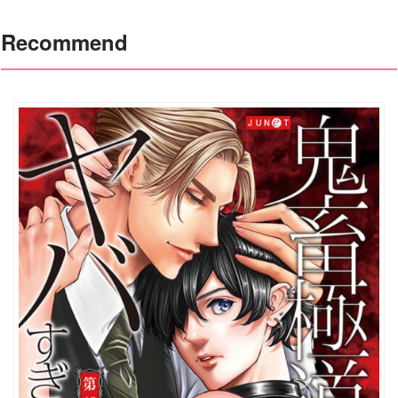
Recommend