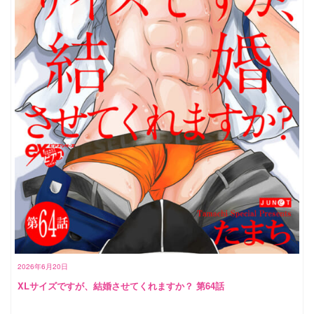
2026年6月20日
XLサイズですが、結婚させてくれますか？ 第64話