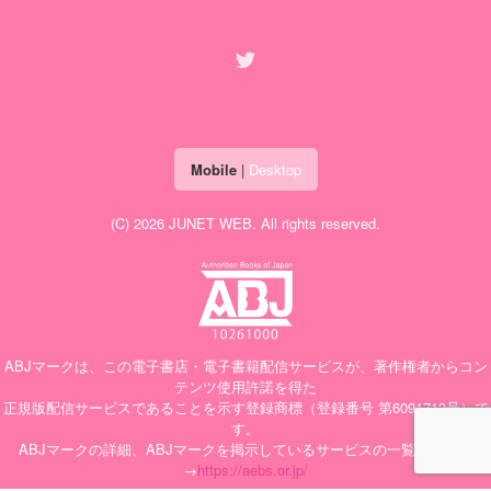
Mobile
|
Desktop
(C) 2026
JUNET WEB
. All rights reserved.
ABJマークは、この電子書店・電子書籍配信サービスが、著作権者からコン
テンツ使用許諾を得た
正規版配信サービスであることを示す登録商標（登録番号 第6091713号）で
す。
ABJマークの詳細、ABJマークを掲示しているサービスの一覧はこちら
→
https://aebs.or.jp/