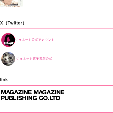
X（Twitter）
ジュネット公式アカウント
ジュネット電子書籍公式
link