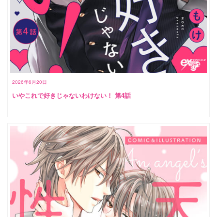
2026年6月20日
いやこれで好きじゃないわけない！ 第4話