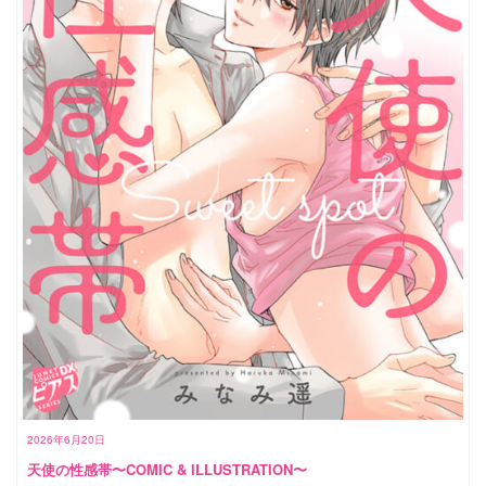
2026年6月20日
天使の性感帯〜COMIC & ILLUSTRATION〜