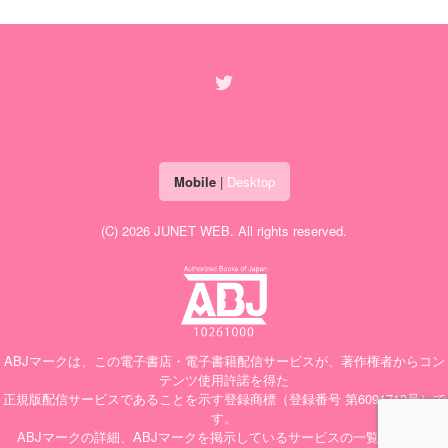
Mobile
|
Desktop
(C) 2026
JUNET WEB
. All rights reserved.
ABJマークは、この電子書店・電子書籍配信サービスが、著作権者からコン
テンツ使用許諾を得た
正規版配信サービスであることを示す登録商標（登録番号 第6091713号）で
す。
ABJマークの詳細、ABJマークを掲示しているサービスの一覧はこちら