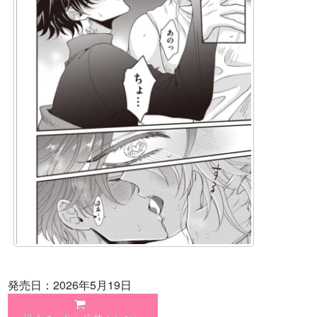
発売日：2026年5月19日
購入はこちらのサイトから