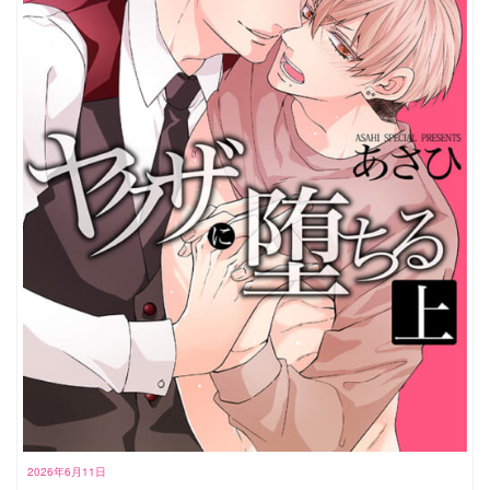
2026年6月11日