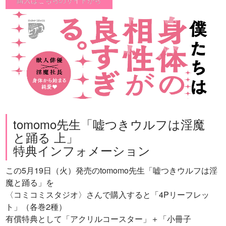
tomomo先生「嘘つきウルフは淫魔
と踊る 上」
特典インフォメーション
この5月19日（火）発売のtomomo先生「嘘つきウルフは淫
魔と踊る」を
〈コミコミスタジオ〉さんで購入すると「4Pリーフレッ
ト」（各巻2種）
有償特典として「アクリルコースター」＋「小冊子