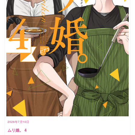
2026年7月10日
ムリ婚。 4