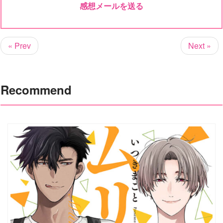
感想メールを送る
« Prev
Next »
Recommend