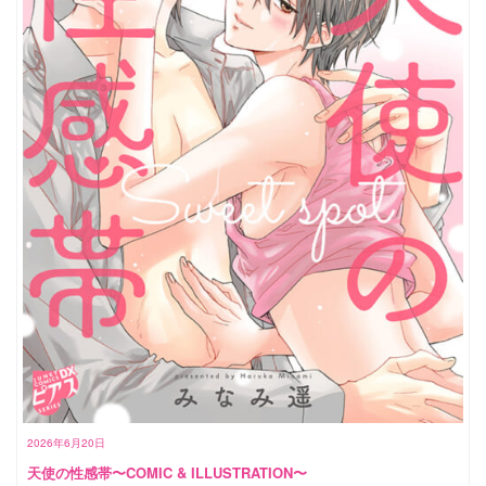
2026年6月20日
天使の性感帯〜COMIC & ILLUSTRATION〜