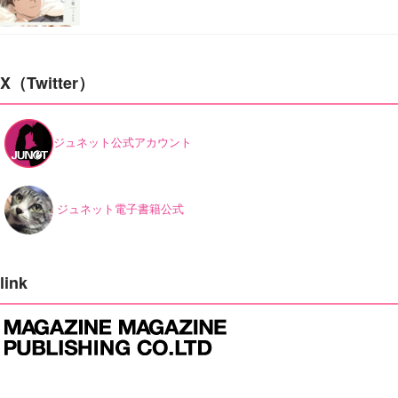
X（Twitter）
ジュネット公式アカウント
ジュネット電子書籍公式
link