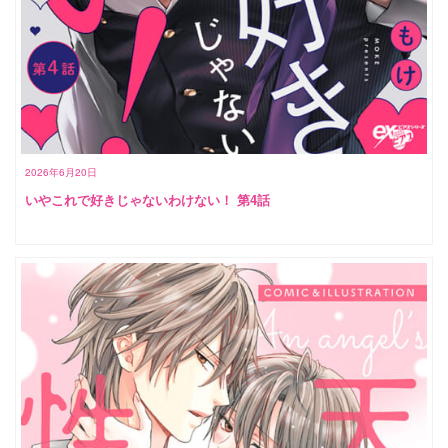
2026年6月20日
いやこれで好きじゃないわけない！ 第4話