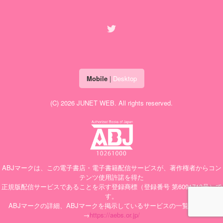
Mobile
|
Desktop
(C) 2026
JUNET WEB
. All rights reserved.
ABJマークは、この電子書店・電子書籍配信サービスが、著作権者からコン
テンツ使用許諾を得た
正規版配信サービスであることを示す登録商標（登録番号 第6091713号）で
す。
ABJマークの詳細、ABJマークを掲示しているサービスの一覧はこちら
→
https://aebs.or.jp/