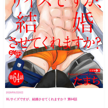
2026年6月20日
XLサイズですが、結婚させてくれますか？ 第64話