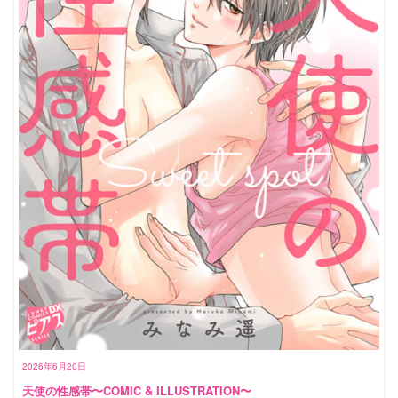
2026年6月20日
天使の性感帯〜COMIC & ILLUSTRATION〜