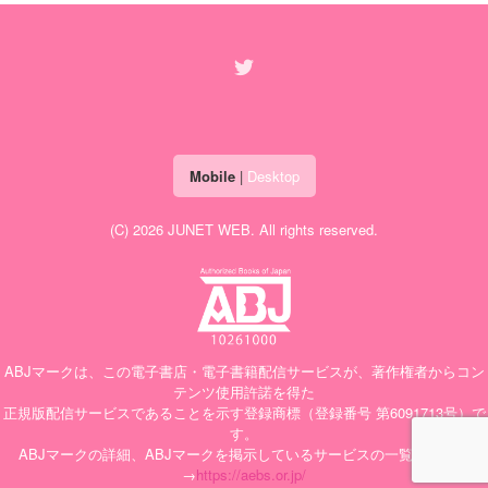
Mobile
|
Desktop
(C) 2026
JUNET WEB
. All rights reserved.
ABJマークは、この電子書店・電子書籍配信サービスが、著作権者からコン
テンツ使用許諾を得た
正規版配信サービスであることを示す登録商標（登録番号 第6091713号）で
す。
ABJマークの詳細、ABJマークを掲示しているサービスの一覧はこちら
→
https://aebs.or.jp/