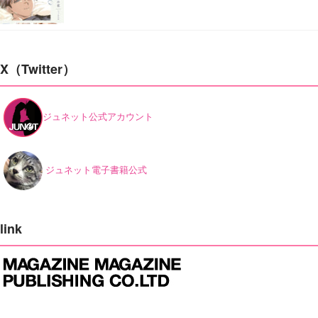
X（Twitter）
ジュネット公式アカウント
ジュネット電子書籍公式
link