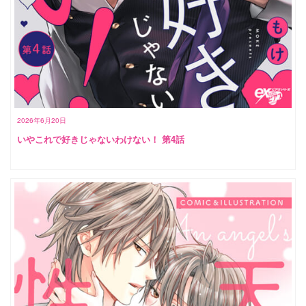
2026年6月20日
いやこれで好きじゃないわけない！ 第4話