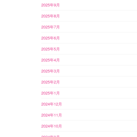
2025年9月
2025年8月
2025年7月
2025年6月
2025年5月
2025年4月
2025年3月
2025年2月
2025年1月
2024年12月
2024年11月
2024年10月
2024年9月