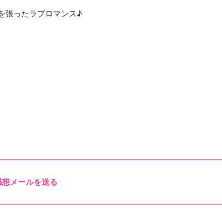
を張ったラブロマンス♪
感想メールを送る