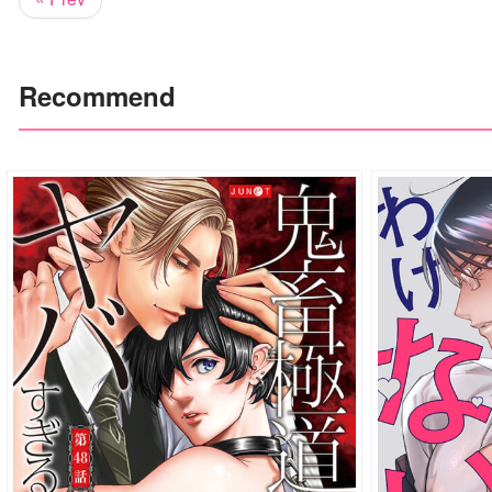
Recommend