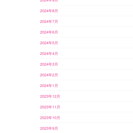
2024年8月
2024年7月
2024年6月
2024年5月
2024年4月
2024年3月
2024年2月
2024年1月
2023年12月
2023年11月
2023年10月
2023年9月