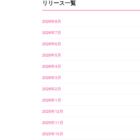
リリース一覧
2026年8月
2026年7月
2026年6月
2026年5月
2026年4月
2026年3月
2026年2月
2026年1月
2025年12月
2025年11月
2025年10月